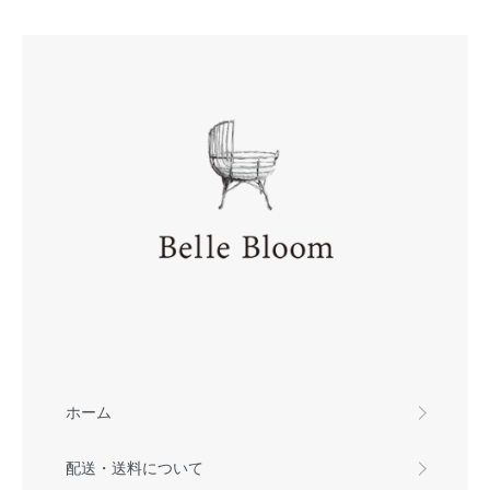
ホーム
配送・送料について