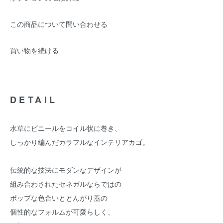
この商品について問い合わせる
買い物を続ける
DETAIL
水草にビニールをコイル状に巻き、
しっかり編んだカラフルなインテリアカゴ。
伝統的な技法にモダンなデザインが
組み合わされたセネガルならではの
ポップな色合いととんがり蓋の
個性的なフォルムが可愛らしく、