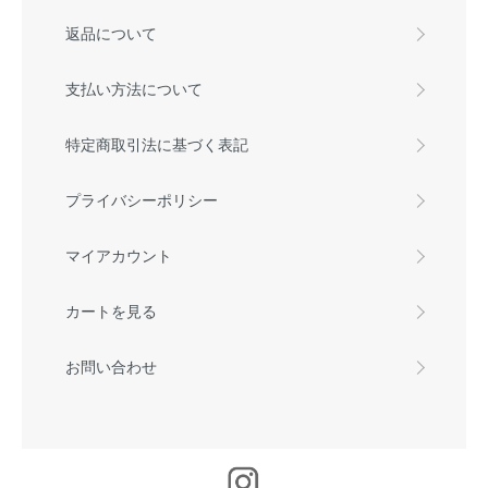
返品について
支払い方法について
特定商取引法に基づく表記
プライバシーポリシー
マイアカウント
カートを見る
お問い合わせ