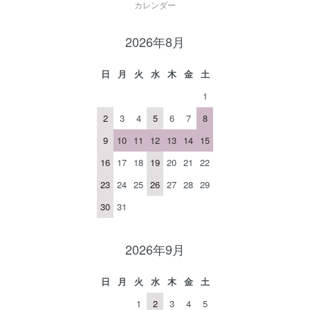
カレンダー
2026年8月
日
月
火
水
木
金
土
1
2
3
4
5
6
7
8
9
10
11
12
13
14
15
16
17
18
19
20
21
22
23
24
25
26
27
28
29
30
31
2026年9月
日
月
火
水
木
金
土
1
2
3
4
5