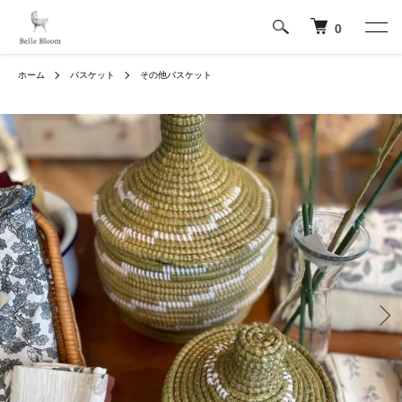
0
ホーム
バスケット
その他バスケット