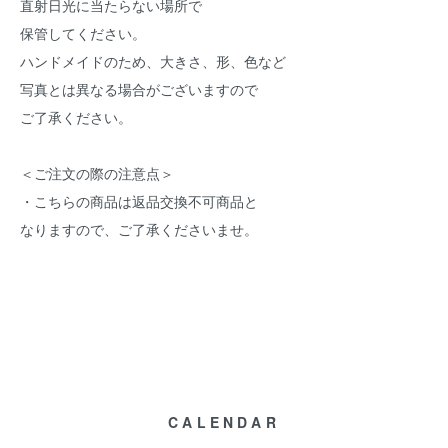
直射日光に当たらない場所で
保管してください。
ハンドメイドのため、大きさ、形、色など
写真とは異なる場合がございますので
ご了承ください。
＜ご注文の際の注意点＞
・こちらの商品は返品交換不可商品と
なりますので、ご了承くださいませ。
CALENDAR