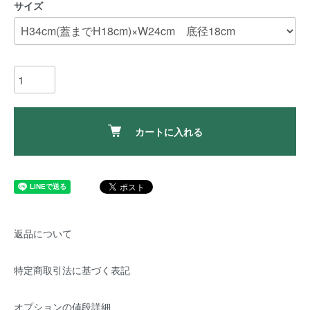
サイズ
カートに入れる
返品について
特定商取引法に基づく表記
オプションの値段詳細