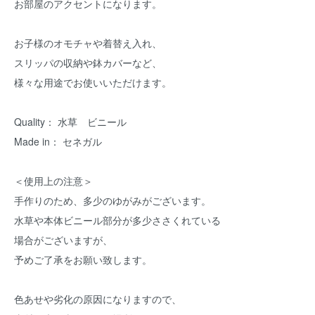
お部屋のアクセントになります。
お子様のオモチャや着替え入れ、
スリッパの収納や鉢カバーなど、
様々な用途でお使いいただけます。
Quality： 水草 ビニール
Made in： セネガル
＜使用上の注意＞
手作りのため、多少のゆがみがございます。
水草や本体ビニール部分が多少ささくれている
場合がございますが、
予めご了承をお願い致します。
色あせや劣化の原因になりますので、