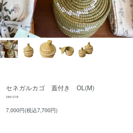
セネガルカゴ 蓋付き OL(M)
2861078
7,000円(税込7,700円)