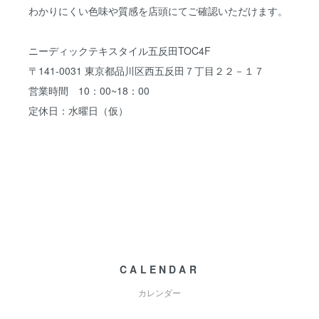
わかりにくい色味や質感を店頭にてご確認いただけます。
ニーディックテキスタイル五反田TOC4F
〒141-0031 東京都品川区西五反田７丁目２２－１７
営業時間 10：00~18：00
定休日：水曜日（仮）
CALENDAR
カレンダー