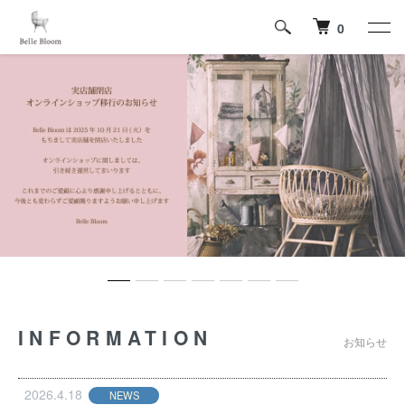
0
INFORMATION
お知らせ
2026.4.18
NEWS