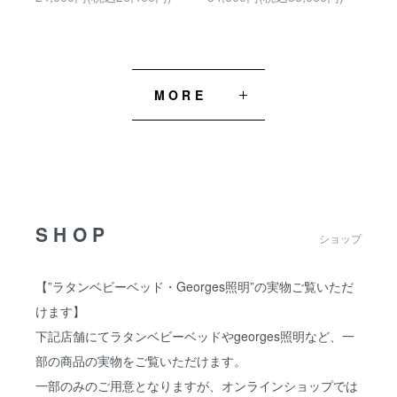
MORE
SHOP
ショップ
【”ラタンベビーベッド・Georges照明”の実物ご覧いただ
けます】
下記店舗にてラタンベビーベッドやgeorges照明など、一
部の商品の実物をご覧いただけます。
一部のみのご用意となりますが、オンラインショップでは