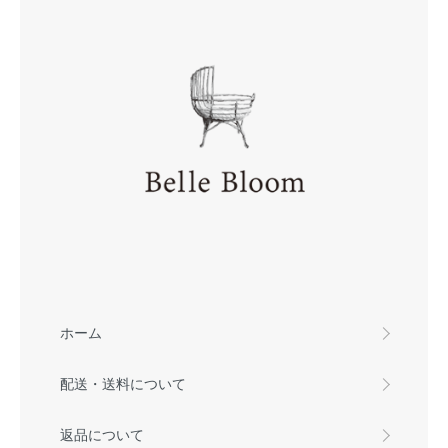
ホーム
配送・送料について
返品について