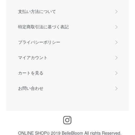
支払い方法について
特定商取引法に基づく表記
プライバシーポリシー
マイアカウント
カートを見る
お問い合わせ
ONLINE SHOP© 2019 BelleBloom All rights Reserved.