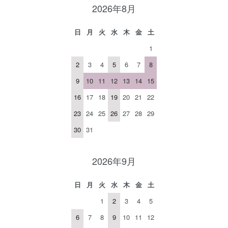
2026年8月
日
月
火
水
木
金
土
1
2
3
4
5
6
7
8
9
10
11
12
13
14
15
16
17
18
19
20
21
22
23
24
25
26
27
28
29
30
31
2026年9月
日
月
火
水
木
金
土
1
2
3
4
5
6
7
8
9
10
11
12