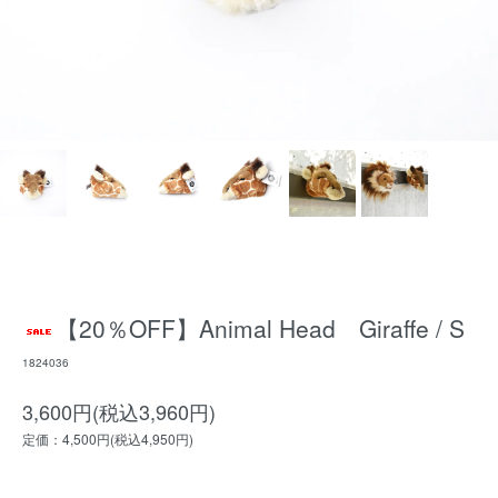
【20％OFF】Animal Head Giraffe / S
1824036
3,600円(税込3,960円)
定価：4,500円(税込4,950円)