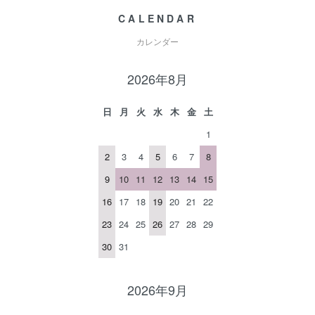
CALENDAR
カレンダー
2026年8月
日
月
火
水
木
金
土
1
2
3
4
5
6
7
8
9
10
11
12
13
14
15
16
17
18
19
20
21
22
23
24
25
26
27
28
29
30
31
2026年9月