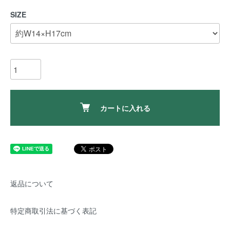
SIZE
カートに入れる
返品について
特定商取引法に基づく表記