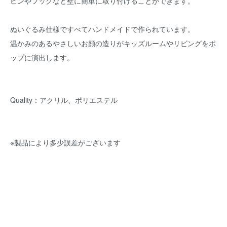
ピンやフックなど壁に簡単に取り付けることができます。
ぬいぐるみ仕様ですべてハンドメイドで作られています。
温かみのあるやさしいお顔の造りがキッズルームやリビングをポ
ップに演出します。
Quality：アクリル、ポリエステル
※製品により多少誤差がございます