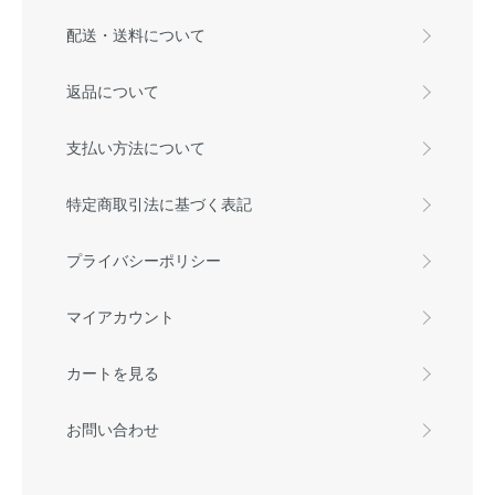
配送・送料について
返品について
支払い方法について
特定商取引法に基づく表記
プライバシーポリシー
マイアカウント
カートを見る
お問い合わせ