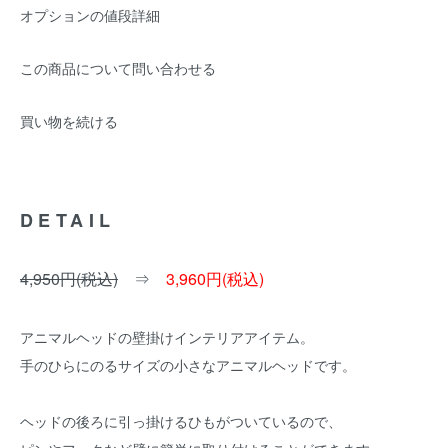
オプションの値段詳細
この商品について問い合わせる
買い物を続ける
DETAIL
4,950円(税込)
⇒
3,960円(税込)
アニマルヘッドの壁掛けインテリアアイテム。
手のひらにのるサイズの小さなアニマルヘッドです。
ヘッドの後ろに引っ掛けるひもがついているので、