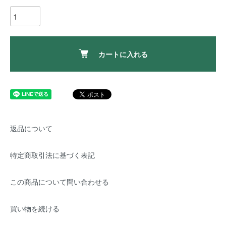
カートに入れる
返品について
特定商取引法に基づく表記
この商品について問い合わせる
買い物を続ける