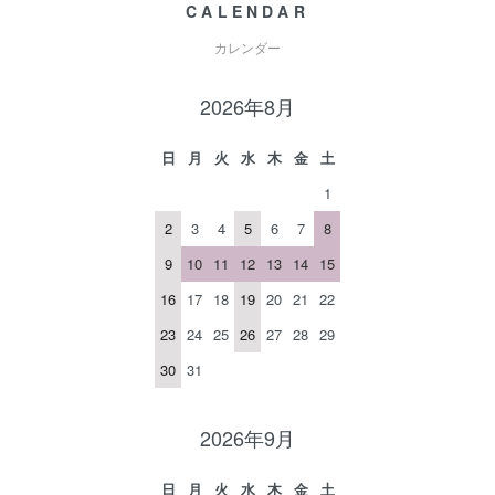
CALENDAR
カレンダー
2026年8月
日
月
火
水
木
金
土
1
2
3
4
5
6
7
8
9
10
11
12
13
14
15
16
17
18
19
20
21
22
23
24
25
26
27
28
29
30
31
2026年9月
日
月
火
水
木
金
土