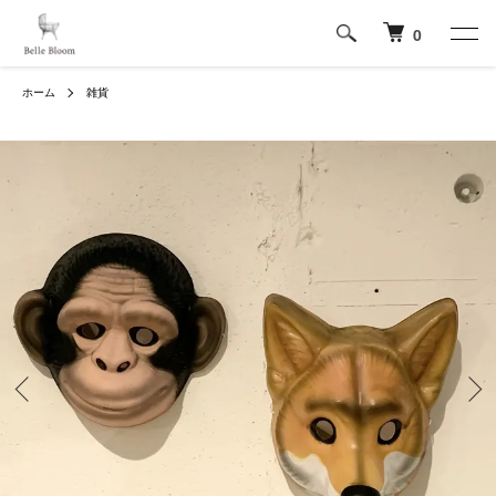
0
ホーム
雑貨