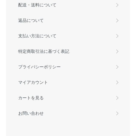
配送・送料について
返品について
支払い方法について
特定商取引法に基づく表記
プライバシーポリシー
マイアカウント
カートを見る
お問い合わせ