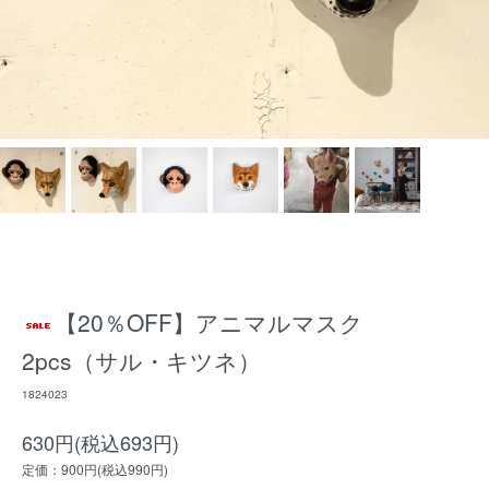
【20％OFF】アニマルマスク
2pcs（サル・キツネ）
1824023
630円(税込693円)
定価：900円(税込990円)