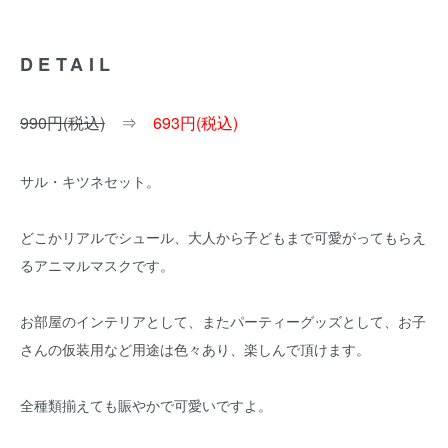
DETAIL
990円(税込)
⇒
693円(税込)
サル・キツネセット。
どこかリアルでシュール、大人から子どもまで可愛がってもらえ
るアニマルマスクです。
お部屋のインテリアとして、またパーティーグッズとして、お子
さんの仮装用など用途は色々あり、楽しんで頂けます。
全種類揃えても賑やかで可愛いですよ。